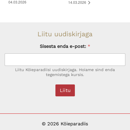
04.03.2026
14.03.2026
Liitu uudiskirjaga
Sisesta enda e-post:
*
Liitu Köieparadiisi uudiskirjaga. Hoiame sind enda
tegemistega kursis.
Liitu
© 2026 Köieparadiis